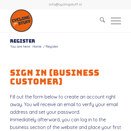
info@cyclingstuff.nl
Register
You are here:
Home
/
Register
SIGN IN (BUSINESS
CUSTOMER)
Fill out the form below to create an account right
away. You will receive an email to verify your email
address and set your password.
Immediately afterward, you can log in to the
business section of the website and place your first