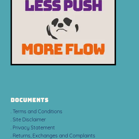
DOCUMENTS
. Terms and Conditions
. Site Disclaimer
. Privacy Statement
. Returns, Exchanges and Complaints