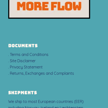
DOCUMENTS
. Terms and Conditions
. Site Disclaimer
. Privacy Statement
. Returns, Exchanges and Complaints
SHIPMENTS
We ship to most European countries (EER)
including Norway, Iceland en Liechtenstein.