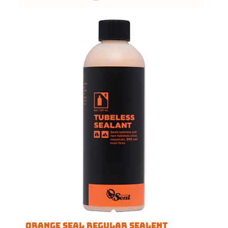
Orange Seal Regular Sealent