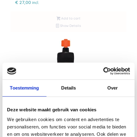
€
27,00
incl.
Add to cart
Show Details
Toestemming
Details
Over
Deze website maakt gebruik van cookies
We gebruiken cookies om content en advertenties te
personaliseren, om functies voor social media te bieden
en om ons websiteverkeer te analyseren. Ook delen we