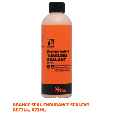
Orange Seal Endurance Sealent
refill, 473ml