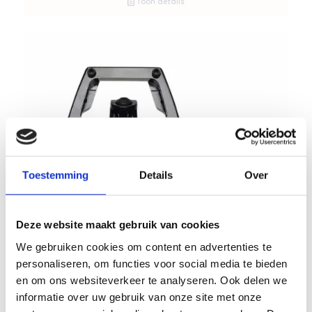
Toon details
Toestemming
Details
Over
Deze website maakt gebruik van cookies
We gebruiken cookies om content en advertenties te
personaliseren, om functies voor social media te bieden
en om ons websiteverkeer te analyseren. Ook delen we
informatie over uw gebruik van onze site met onze