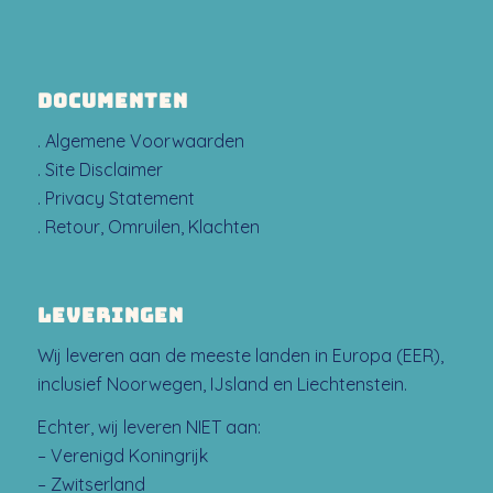
DOCUMENTEN
. Algemene Voorwaarden
. Site Disclaimer
. Privacy Statement
. Retour, Omruilen, Klachten
LEVERINGEN
Wij leveren aan de meeste landen in Europa (EER),
inclusief Noorwegen, IJsland en Liechtenstein.
Echter, wij leveren NIET aan:
– Verenigd Koningrijk
– Zwitserland