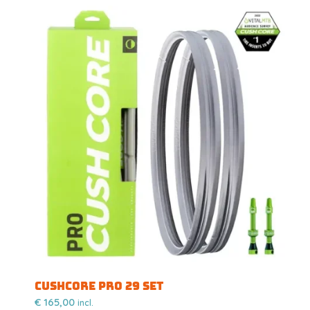
CUSHCORE PRO 29 SET
€
165,00
incl.