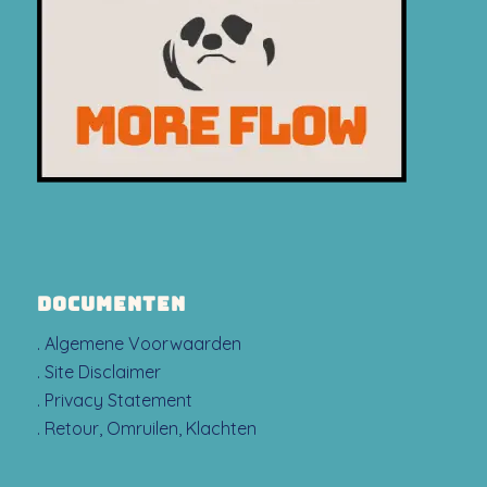
DOCUMENTEN
. Algemene Voorwaarden
. Site Disclaimer
. Privacy Statement
. Retour, Omruilen, Klachten