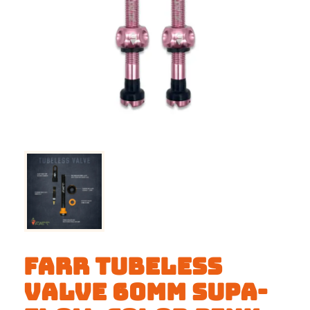
FARR TUBELESS
VALVE 60MM SUPA-