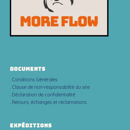
DOCUMENTS
. Conditions Générales
.
Clause de non-responsabilité du site
.
Déclaration de confidentialité
.
Retours, échanges et réclamations
EXPÉDITIONS