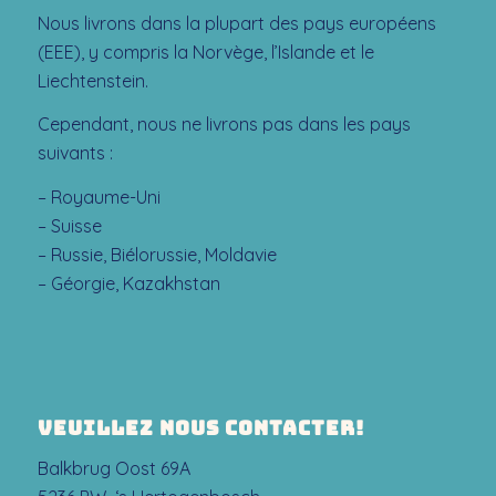
Nous livrons dans la plupart des pays européens
(EEE), y compris la Norvège, l’Islande et le
Liechtenstein.
Cependant, nous ne livrons pas dans les pays
suivants :
– Royaume-Uni
– Suisse
– Russie, Biélorussie, Moldavie
– Géorgie, Kazakhstan
VEUILLEZ NOUS CONTACTER!
Balkbrug Oost 69A