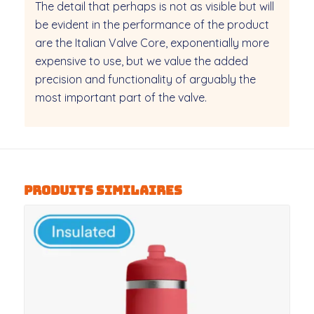
The detail that perhaps is not as visible but will
be evident in the performance of the product
are the Italian Valve Core, exponentially more
expensive to use, but we value the added
precision and functionality of arguably the
most important part of the valve.
Produits similaires