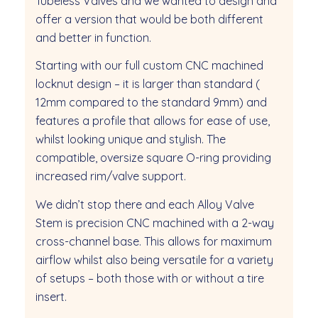
Tubeless Valves and we wanted to design and
offer a version that would be both different
and better in function.
Starting with our full custom CNC machined
locknut design – it is larger than standard (
12mm compared to the standard 9mm) and
features a profile that allows for ease of use,
whilst looking unique and stylish. The
compatible, oversize square O-ring providing
increased rim/valve support.
We didn’t stop there and each Alloy Valve
Stem is precision CNC machined with a 2-way
cross-channel base. This allows for maximum
airflow whilst also being versatile for a variety
of setups – both those with or without a tire
insert.