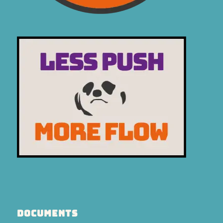
DOCUMENTS