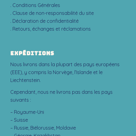
. Conditions Générales
.
Clause de non-responsabilité du site
.
Déclaration de confidentialité
.
Retours, échanges et réclamations
EXPÉDITIONS
Nous livrons dans la plupart des pays européens
(EEE), y compris la Norvège, l’Islande et le
Liechtenstein.
Cependant, nous ne livrons pas dans les pays
suivants :
– Royaume-Uni
– Suisse
– Russie, Biélorussie, Moldavie
– Géorgie, Kazakhstan