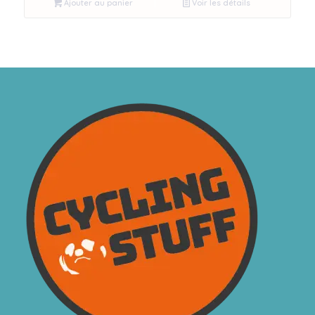
Ajouter au panier
Voir les détails