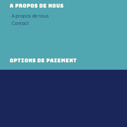
A PROPOS DE NOUS
. A propos de nous
. Contact
OPTIONS DE PAIEMENT