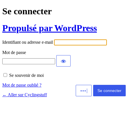
Se connecter
Propulsé par WordPress
Identifiant ou adresse e-mail
Mot de passe
Se souvenir de moi
Alternative:
Mot de passe oublié ?
← Aller sur Cyclingstuff