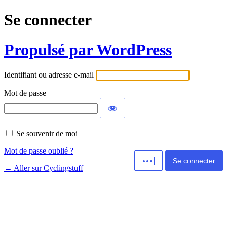
Se connecter
Propulsé par WordPress
Identifiant ou adresse e-mail
Mot de passe
Se souvenir de moi
Alternative:
Mot de passe oublié ?
← Aller sur Cyclingstuff